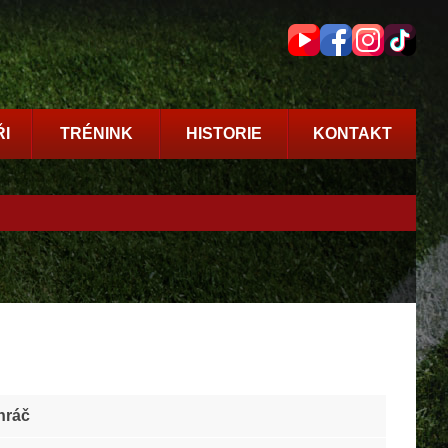
I
TRÉNINK
HISTORIE
KONTAKT
hráč