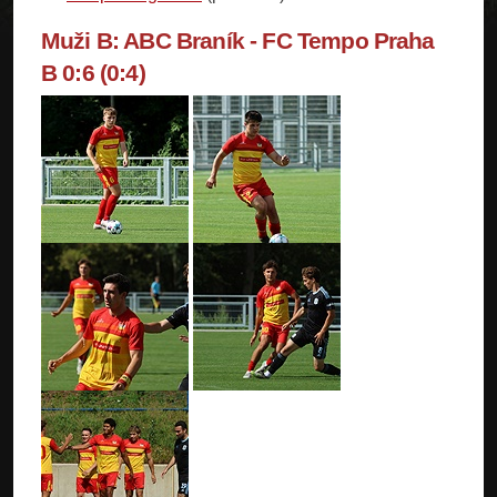
Muži B: ABC Braník - FC Tempo Praha
B 0:6 (0:4)