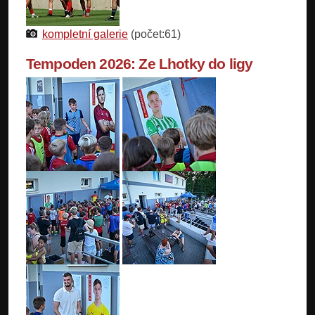
kompletní galerie
(počet:61)
Tempoden 2026: Ze Lhotky do ligy