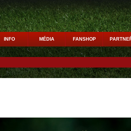
INFO
MÉDIA
FANSHOP
PARTNEŘ