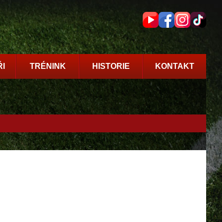
I
TRÉNINK
HISTORIE
KONTAKT