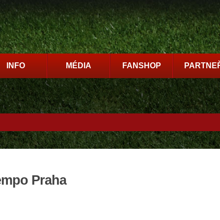
INFO
MÉDIA
FANSHOP
PARTNEŘ
Tempo Praha