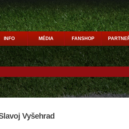
INFO
MÉDIA
FANSHOP
PARTNEŘ
Slavoj Vyšehrad