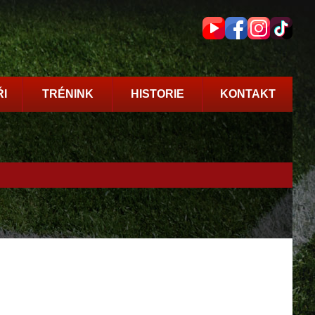
I
TRÉNINK
HISTORIE
KONTAKT