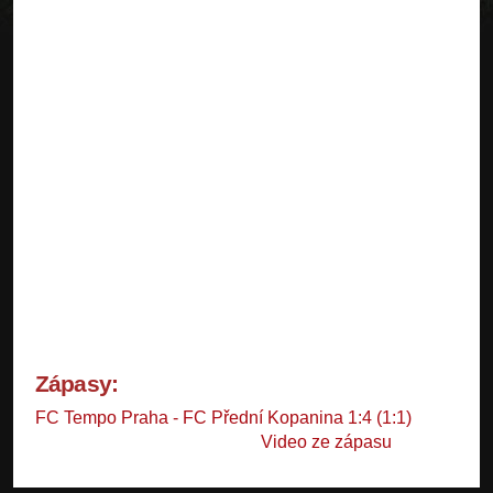
Zápasy:
FC Tempo Praha - FC Přední Kopanina 1:4 (1:1)
Video ze zápasu