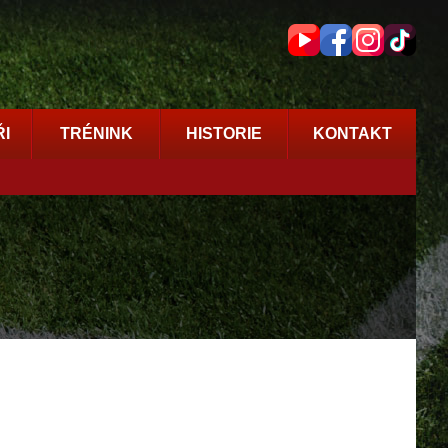
I
TRÉNINK
HISTORIE
KONTAKT