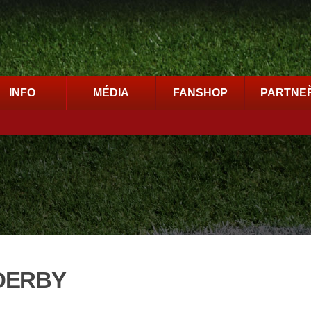
INFO
MÉDIA
FANSHOP
PARTNEŘ
 DERBY