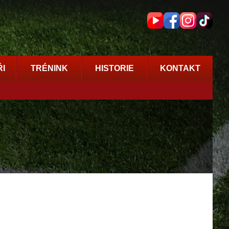
I
TRÉNINK
HISTORIE
KONTAKT