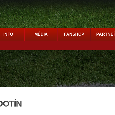
INFO
MÉDIA
FANSHOP
PARTNEŘ
DOTÍN