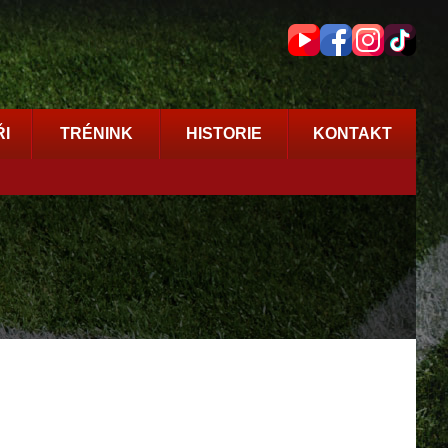
I
TRÉNINK
HISTORIE
KONTAKT