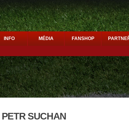
INFO
MÉDIA
FANSHOP
PARTNEŘ
 PETR SUCHAN