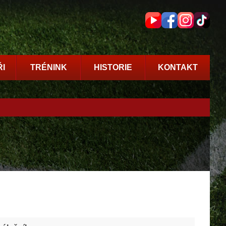
I
TRÉNINK
HISTORIE
KONTAKT