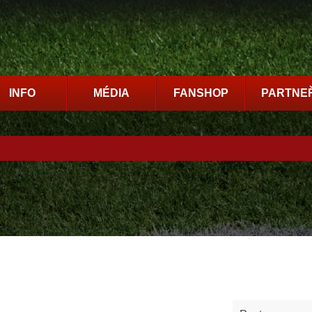
INFO
MÉDIA
FANSHOP
PARTNEŘ