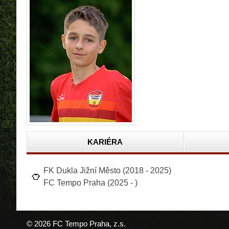
KARIÉRA
FK Dukla Jižní Město (2018 - 2025)
FC Tempo Praha (2025 - )
© 2026 FC Tempo Praha, z.s.