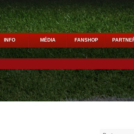
INFO
MÉDIA
FANSHOP
PARTNEŘ