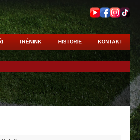
I
TRÉNINK
HISTORIE
KONTAKT