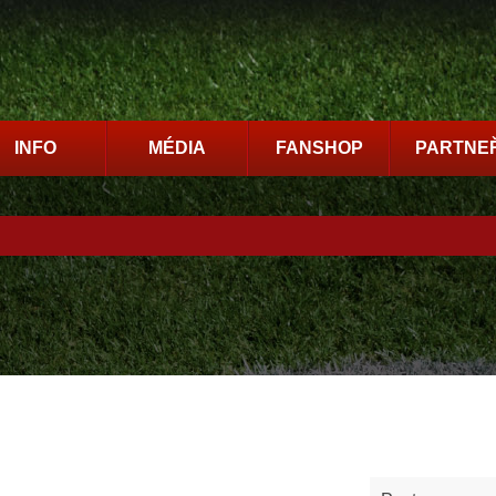
INFO
MÉDIA
FANSHOP
PARTNEŘ