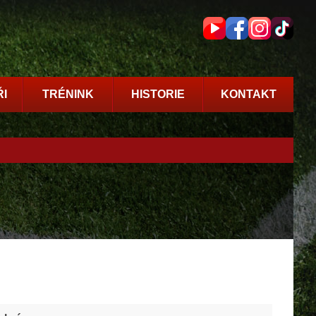
I
TRÉNINK
HISTORIE
KONTAKT