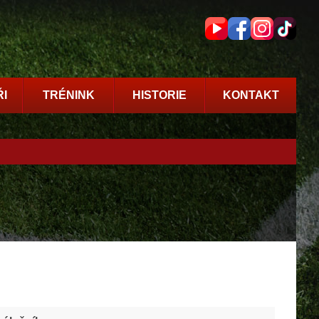
I
TRÉNINK
HISTORIE
KONTAKT