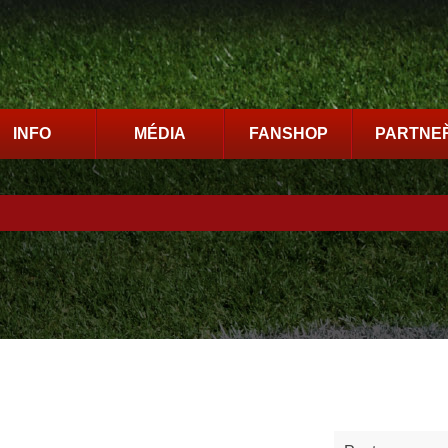
INFO
MÉDIA
FANSHOP
PARTNEŘ