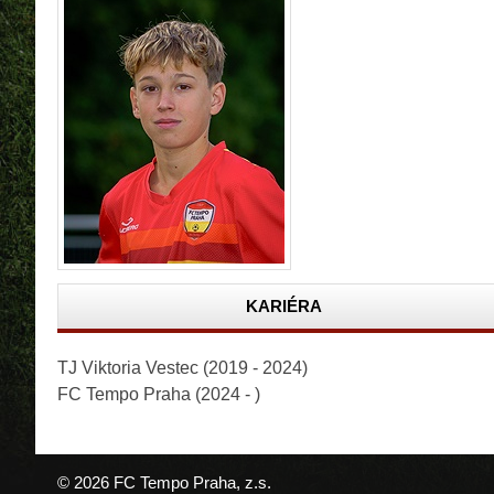
KARIÉRA
TJ Viktoria Vestec (2019 - 2024)
FC Tempo Praha (2024 - )
© 2026 FC Tempo Praha, z.s.