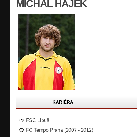
MICHAL HÁJEK
KARIÉRA
FSC Libuš
FC Tempo Praha (2007 - 2012)