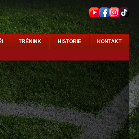
I
TRÉNINK
HISTORIE
KONTAKT