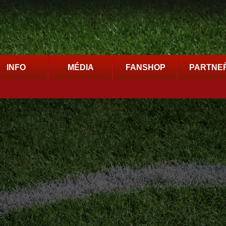
INFO
MÉDIA
FANSHOP
PARTNEŘ