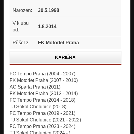
Narozen:
30.5.1998
V klubu
1.8.2014
od:
Přišel z:
FK Motorlet Praha
KARIÉRA
STATISTIKA
FC Tempo Praha (2004 - 2007)
FK Motorlet Praha (2007 - 2010)
ČLÁNKY
AC Sparta Praha (2011)
FOTOGALERIE
FK Motorlet Praha (2012 - 2014)
FC Tempo Praha (2014 - 2018)
TJ Sokol Cholupice (2018)
FC Tempo Praha (2019 - 2021)
TJ Sokol Cholupice (2021 - 2022)
FC Tempo Praha (2023 - 2024)
TJ Sokol Cholupice (2024 - )