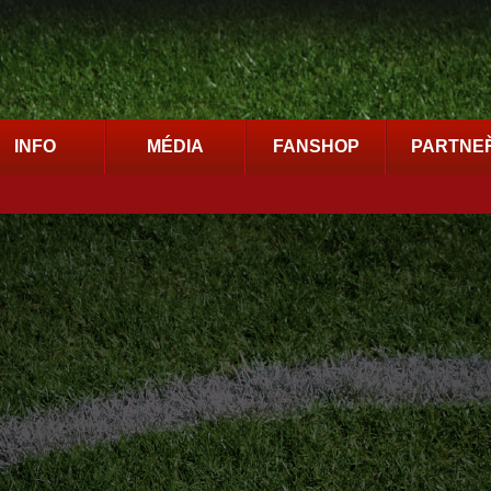
INFO
MÉDIA
FANSHOP
PARTNEŘ