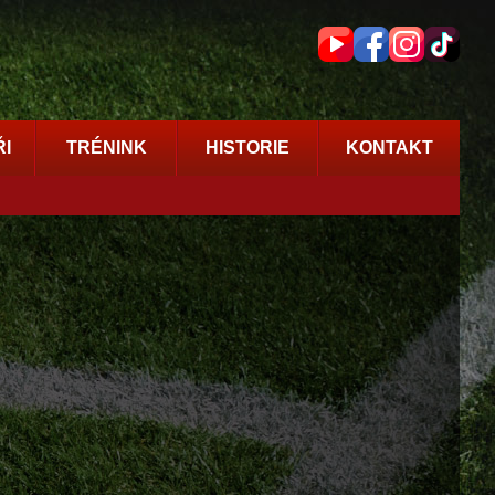
I
TRÉNINK
HISTORIE
KONTAKT