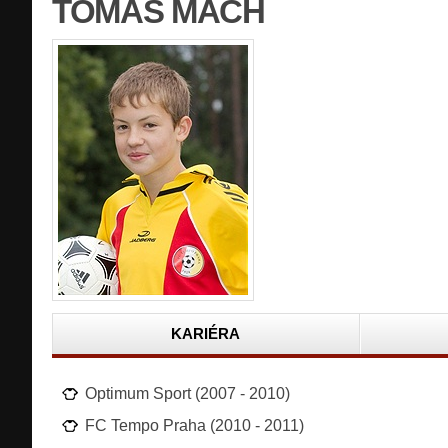
TOMÁŠ MACH
KARIÉRA
Optimum Sport (2007 - 2010)
FC Tempo Praha (2010 - 2011)