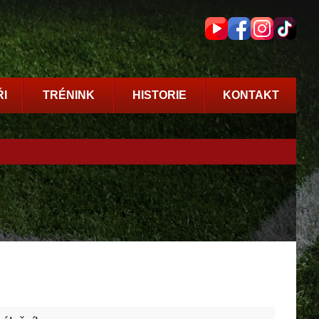
I
TRÉNINK
HISTORIE
KONTAKT