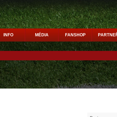
INFO
MÉDIA
FANSHOP
PARTNEŘ