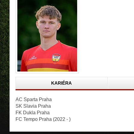
KARIÉRA
AC Sparta Praha
SK Slavia Praha
FK Dukla Praha
FC Tempo Praha (2022 - )