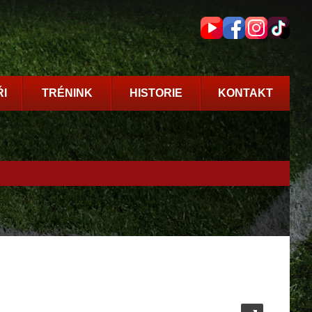
I
TRÉNINK
HISTORIE
KONTAKT