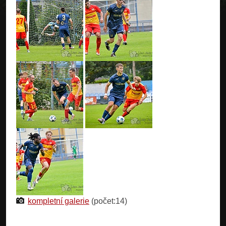
kompletní galerie
(počet:14)