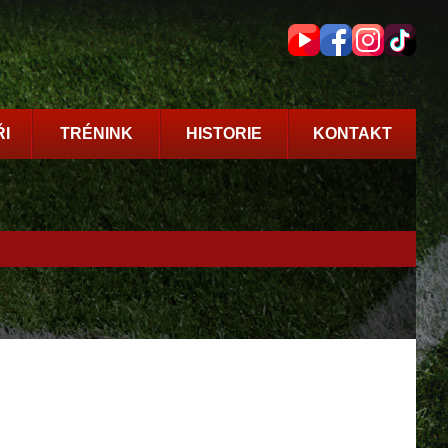
I
TRÉNINK
HISTORIE
KONTAKT