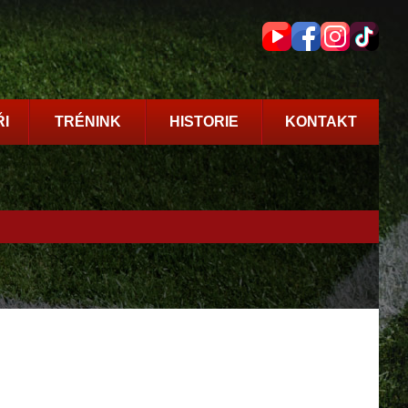
I
TRÉNINK
HISTORIE
KONTAKT