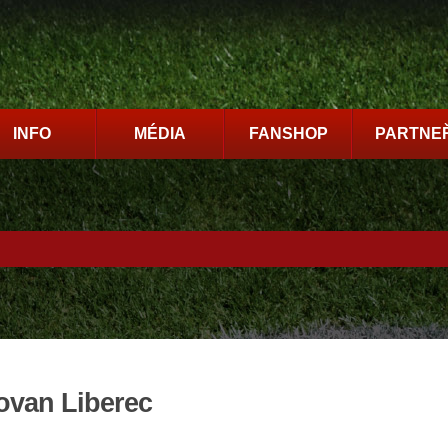
INFO
MÉDIA
FANSHOP
PARTNEŘ
ovan Liberec