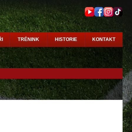
I
TRÉNINK
HISTORIE
KONTAKT