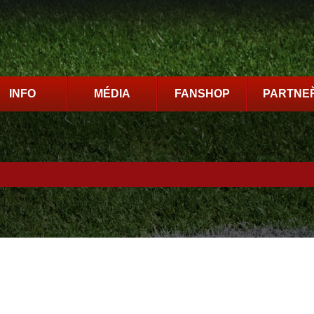
INFO
MÉDIA
FANSHOP
PARTNEŘ