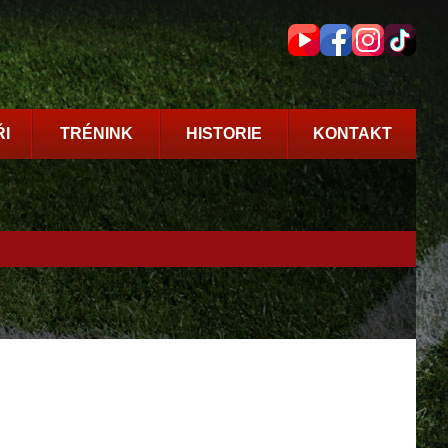
I
TRÉNINK
HISTORIE
KONTAKT