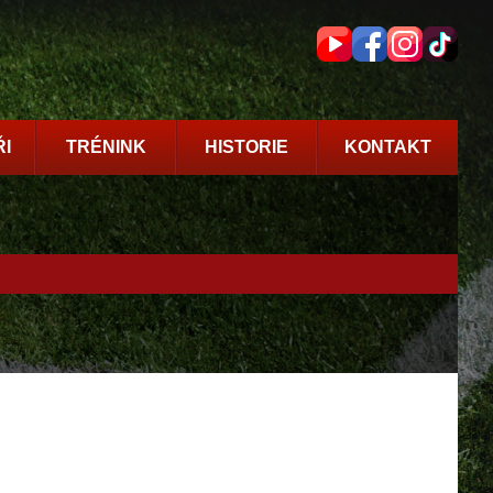
I
TRÉNINK
HISTORIE
KONTAKT