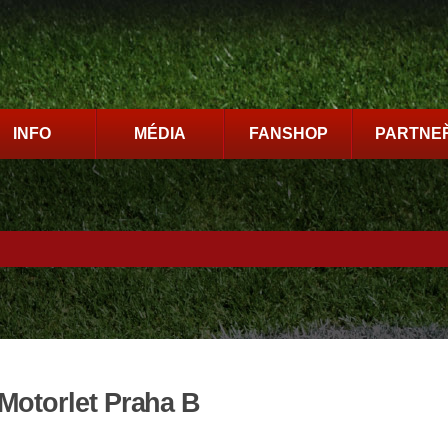
INFO
MÉDIA
FANSHOP
PARTNEŘ
Motorlet Praha B