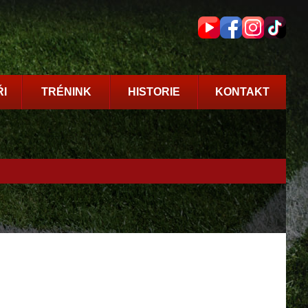
I
TRÉNINK
HISTORIE
KONTAKT