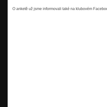
O anketě už jsme informovali také na klubovém Facebook