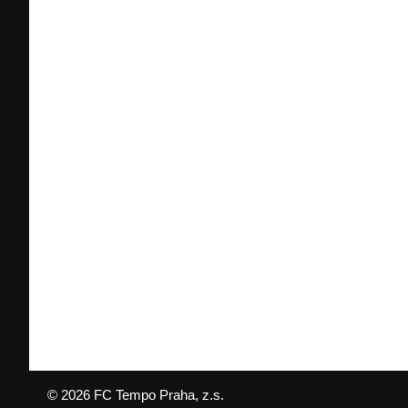
© 2026 FC Tempo Praha, z.s.