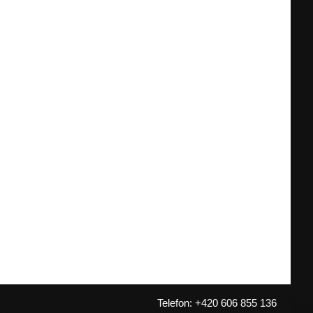
Telefon: +420 606 855 136