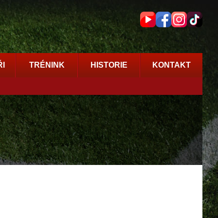
I
TRÉNINK
HISTORIE
KONTAKT