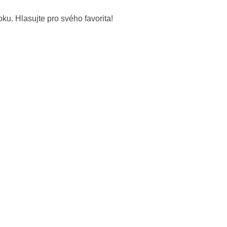
u. Hlasujte pro svého favorita!