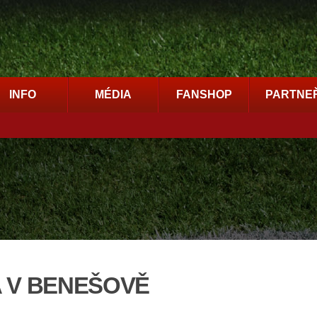
INFO
MÉDIA
FANSHOP
PARTNEŘ
 V BENEŠOVĚ