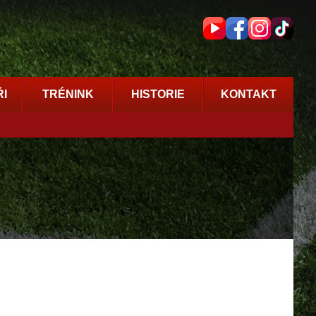
I
TRÉNINK
HISTORIE
KONTAKT