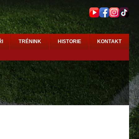
I
TRÉNINK
HISTORIE
KONTAKT