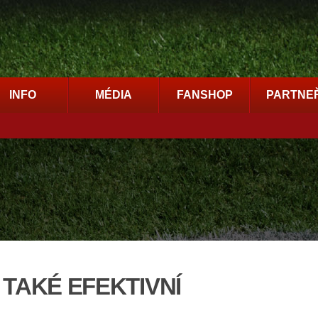
INFO
MÉDIA
FANSHOP
PARTNEŘ
 TAKÉ EFEKTIVNÍ