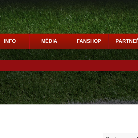
INFO
MÉDIA
FANSHOP
PARTNEŘ