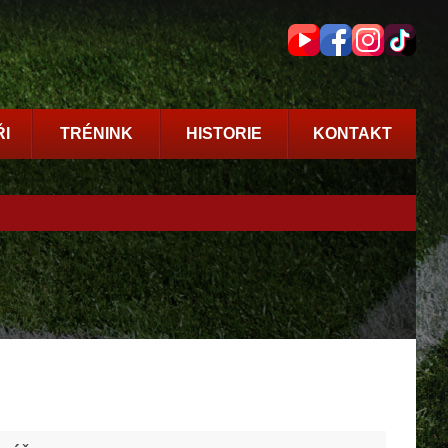
I
TRÉNINK
HISTORIE
KONTAKT