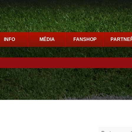
INFO
MÉDIA
FANSHOP
PARTNEŘ