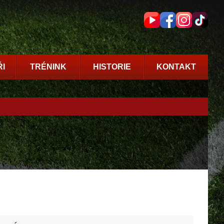
I
TRÉNINK
HISTORIE
KONTAKT