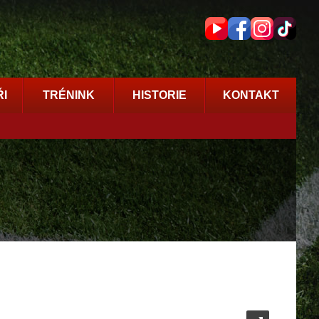
I
TRÉNINK
HISTORIE
KONTAKT