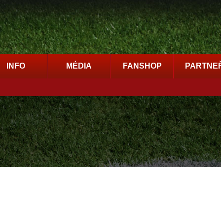
INFO
MÉDIA
FANSHOP
PARTNEŘ