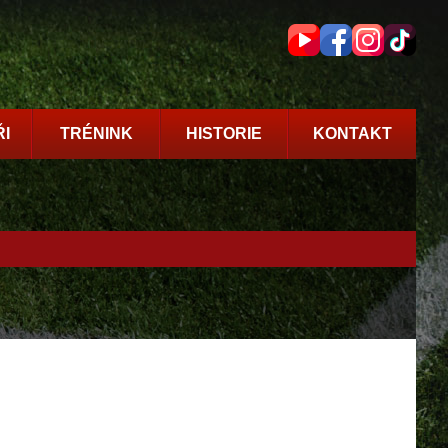
I
TRÉNINK
HISTORIE
KONTAKT