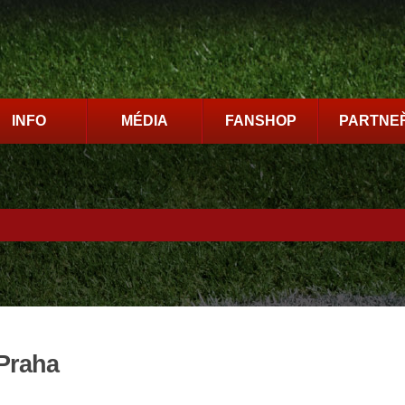
INFO
MÉDIA
FANSHOP
PARTNEŘ
 Praha