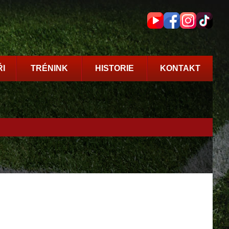
I
TRÉNINK
HISTORIE
KONTAKT