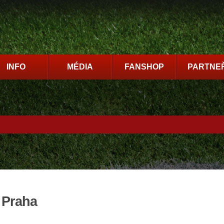
INFO
MÉDIA
FANSHOP
PARTNEŘ
 Praha