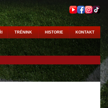
I
TRÉNINK
HISTORIE
KONTAKT