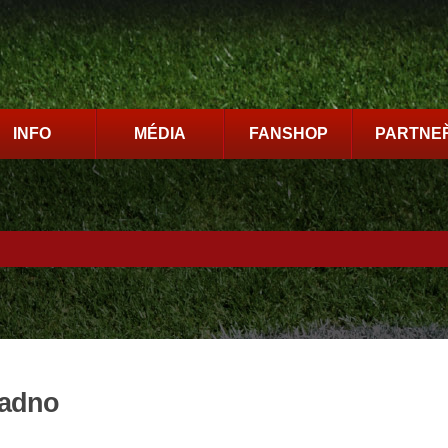
INFO
MÉDIA
FANSHOP
PARTNEŘ
ladno