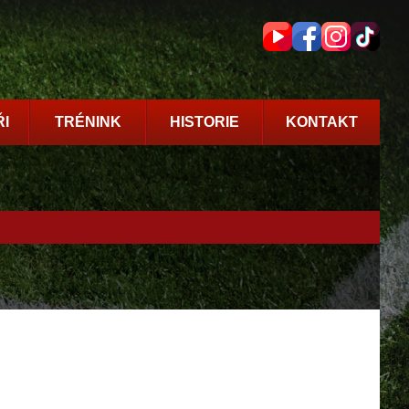
I
TRÉNINK
HISTORIE
KONTAKT