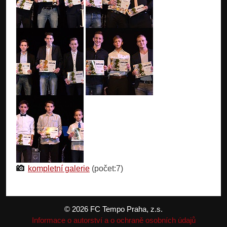
kompletní galerie
(počet:7)
© 2026 FC Tempo Praha, z.s.
Informace o autorství a o ochraně osobních údajů